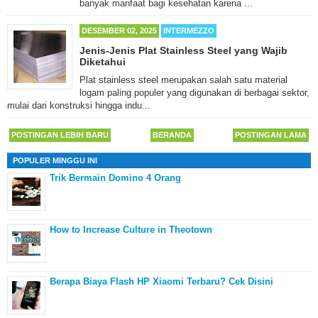
banyak manfaat bagi kesehatan karena ...
DESEMBER 02, 2025
INTERMEZZO
Jenis-Jenis Plat Stainless Steel yang Wajib
Diketahui
Plat stainless steel merupakan salah satu material
logam paling populer yang digunakan di berbagai sektor,
mulai dari konstruksi hingga indu...
POSTINGAN LEBIH BARU
BERANDA
POSTINGAN LAMA
POPULER MINGGU INI
Trik Bermain Domino 4 Orang
How to Increase Culture in Theotown
Berapa Biaya Flash HP Xiaomi Terbaru? Cek Disini