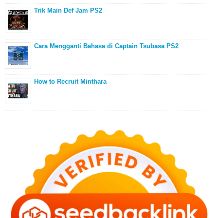
Trik Main Def Jam PS2
Cara Mengganti Bahasa di Captain Tsubasa PS2
How to Recruit Minthara