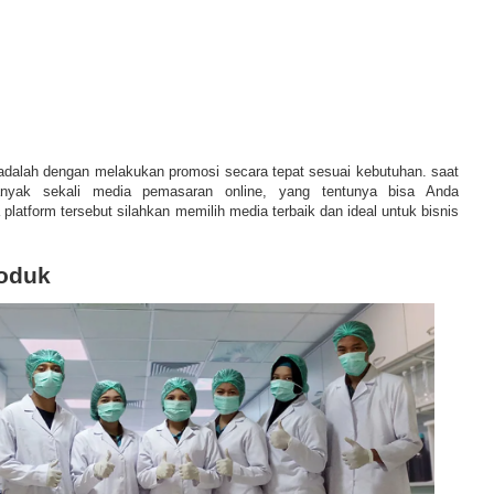
 adalah dengan melakukan promosi secara tepat sesuai kebutuhan. saat
anyak sekali media pemasaran online, yang tentunya bisa Anda
platform tersebut silahkan memilih media terbaik dan ideal untuk bisnis
roduk