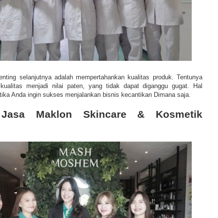
enting selanjutnya adalah mempertahankan kualitas produk. Tentunya
kualitas menjadi nilai paten, yang tidak dapat diganggu gugat. Hal
etika Anda ingin sukses menjalankan bisnis kecantikan Dimana saja.
 Jasa Maklon Skincare & Kosmetik