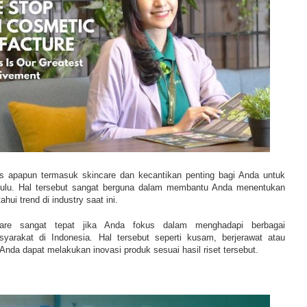
s apapun termasuk skincare dan kecantikan penting bagi Anda untuk
 dulu. Hal tersebut sangat berguna dalam membantu Anda menentukan
hui trend di industry saat ini.
are sangat tepat jika Anda fokus dalam menghadapi berbagai
syarakat di Indonesia. Hal tersebut seperti kusam, berjerawat atau
Anda dapat melakukan inovasi produk sesuai hasil riset tersebut.