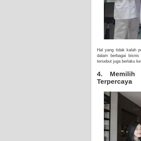
Hal yang tidak kalah p
dalam berbagai bisnis 
tersebut juga berlaku k
4. Memilih
Terpercaya