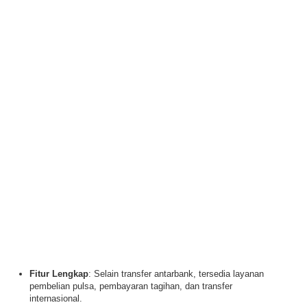
Fitur Lengkap
: Selain transfer antarbank, tersedia layanan
pembelian pulsa, pembayaran tagihan, dan transfer
internasional.