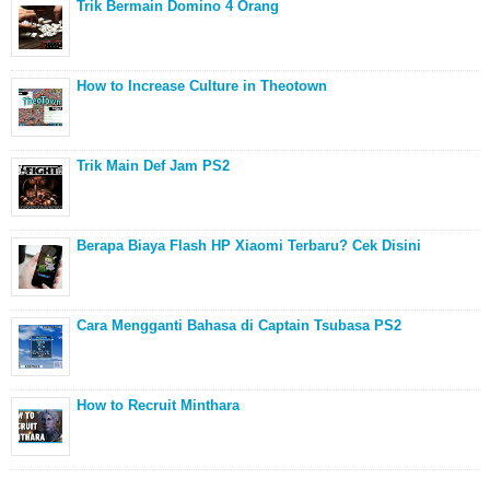
Trik Bermain Domino 4 Orang
How to Increase Culture in Theotown
Trik Main Def Jam PS2
Berapa Biaya Flash HP Xiaomi Terbaru? Cek Disini
Cara Mengganti Bahasa di Captain Tsubasa PS2
How to Recruit Minthara