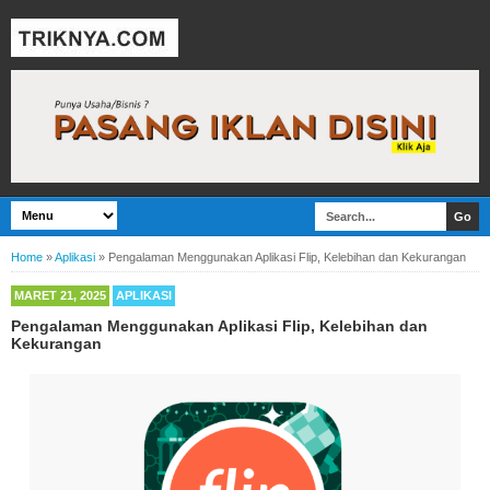
Home
»
Aplikasi
»
Pengalaman Menggunakan Aplikasi Flip, Kelebihan dan Kekurangan
MARET 21, 2025
APLIKASI
Pengalaman Menggunakan Aplikasi Flip, Kelebihan dan
Kekurangan