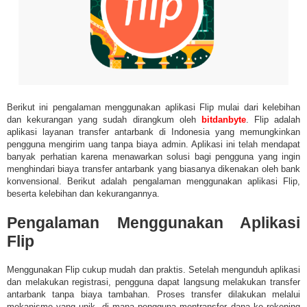
Berikut ini pengalaman menggunakan aplikasi Flip mulai dari kelebihan
dan kekurangan yang sudah dirangkum oleh
bitdanbyte
. Flip adalah
aplikasi layanan transfer antarbank di Indonesia yang memungkinkan
pengguna mengirim uang tanpa biaya admin. Aplikasi ini telah mendapat
banyak perhatian karena menawarkan solusi bagi pengguna yang ingin
menghindari biaya transfer antarbank yang biasanya dikenakan oleh bank
konvensional. Berikut adalah pengalaman menggunakan aplikasi Flip,
beserta kelebihan dan kekurangannya.
Pengalaman Menggunakan Aplikasi
Flip
Menggunakan Flip cukup mudah dan praktis. Setelah mengunduh aplikasi
dan melakukan registrasi, pengguna dapat langsung melakukan transfer
antarbank tanpa biaya tambahan. Proses transfer dilakukan melalui
mekanisme yang unik, di mana pengguna mentransfer dana ke rekening