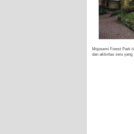
Mojosemi Forest Park t
dan aktivitas seru yang