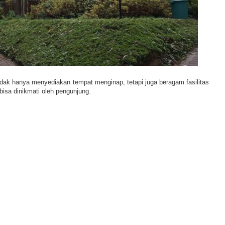
idak hanya menyediakan tempat menginap, tetapi juga beragam fasilitas
 bisa dinikmati oleh pengunjung.