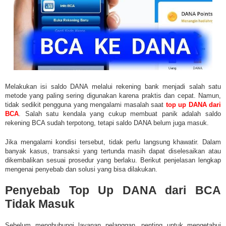
Melakukan isi saldo DANA melalui rekening bank menjadi salah satu
metode yang paling sering digunakan karena praktis dan cepat. Namun,
tidak sedikit pengguna yang mengalami masalah saat
top up DANA dari
BCA
. Salah satu kendala yang cukup membuat panik adalah saldo
rekening BCA sudah terpotong, tetapi saldo DANA belum juga masuk.
Jika mengalami kondisi tersebut, tidak perlu langsung khawatir. Dalam
banyak kasus, transaksi yang tertunda masih dapat diselesaikan atau
dikembalikan sesuai prosedur yang berlaku. Berikut penjelasan lengkap
mengenai penyebab dan solusi yang bisa dilakukan.
Penyebab Top Up DANA dari BCA
Tidak Masuk
Sebelum menghubungi layanan pelanggan, penting untuk mengetahui