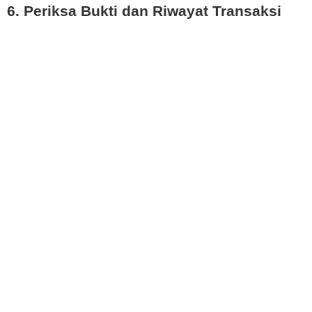
6. Periksa Bukti dan Riwayat Transaksi