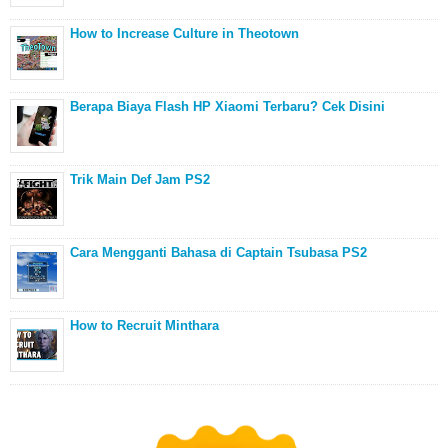
How to Increase Culture in Theotown
Berapa Biaya Flash HP Xiaomi Terbaru? Cek Disini
Trik Main Def Jam PS2
Cara Mengganti Bahasa di Captain Tsubasa PS2
How to Recruit Minthara