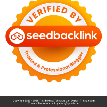
Copyright 2021 - 2025
Trik-Triknya Teknologi dan Digital | Triknya.com
Content Placement :
triknyacom@gmail.com