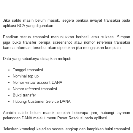
Jika saldo masih belum masuk, segera periksa riwayat transaksi pada
aplikasi BCA yang digunakan.
Pastikan status transaksi menunjukkan berhasil atau sukses. Simpan
juga bukti transfer berupa screenshot atau nomor referensi transaksi
karena informasi tersebut akan diperlukan jika mengajukan komplain.
Data yang sebaiknya disiapkan meliputi:
Tanggal transaksi
Nominal top up
Nomor virtual account DANA
Nomor referensi transaksi
Bukti transfer
Hubungi Customer Service DANA
Apabila saldo belum masuk setelah beberapa jam, hubungi layanan
pelanggan DANA melalui menu Pusat Resolusi pada aplikasi.
Jelaskan kronologi kejadian secara lengkap dan lampirkan bukti transaksi