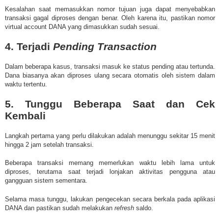
Kesalahan saat memasukkan nomor tujuan juga dapat menyebabkan
transaksi gagal diproses dengan benar. Oleh karena itu, pastikan nomor
virtual account DANA yang dimasukkan sudah sesuai.
4. Terjadi
Pending Transaction
Dalam beberapa kasus, transaksi masuk ke status pending atau tertunda.
Dana biasanya akan diproses ulang secara otomatis oleh sistem dalam
waktu tertentu.
5. Tunggu Beberapa Saat dan Cek
Kembali
Langkah pertama yang perlu dilakukan adalah menunggu sekitar 15 menit
hingga 2 jam setelah transaksi.
Beberapa transaksi memang memerlukan waktu lebih lama untuk
diproses, terutama saat terjadi lonjakan aktivitas pengguna atau
gangguan sistem sementara.
Selama masa tunggu, lakukan pengecekan secara berkala pada aplikasi
DANA dan pastikan sudah melakukan
refresh
saldo.