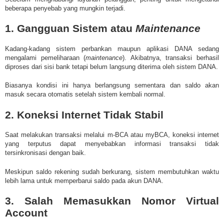
beberapa penyebab yang mungkin terjadi.
1. Gangguan Sistem atau
Maintenance
Kadang-kadang sistem perbankan maupun aplikasi DANA sedang
mengalami pemeliharaan (
maintenance
). Akibatnya, transaksi berhasil
diproses dari sisi bank tetapi belum langsung diterima oleh sistem DANA.
Biasanya kondisi ini hanya berlangsung sementara dan saldo akan
masuk secara otomatis setelah sistem kembali normal.
2. Koneksi Internet Tidak Stabil
Saat melakukan transaksi melalui m-BCA atau myBCA, koneksi internet
yang terputus dapat menyebabkan informasi transaksi tidak
tersinkronisasi dengan baik.
Meskipun saldo rekening sudah berkurang, sistem membutuhkan waktu
lebih lama untuk memperbarui saldo pada akun DANA.
3. Salah Memasukkan Nomor Virtual
Account