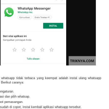
 whatsapp tidak terbaca yang keempat adalah instal ulang whatsapp
Berikut caranya:
ngaturan.
asi dan pilih whatsap.
opot pemasangan.
udah di copot, instal kembali aplikasi whatsapp tersebut.