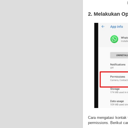
2. Melakukan Op
Cara mengatasi kontak 
permissions. Berikut ca