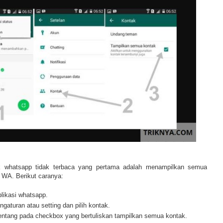
k whatsapp tidak terbaca yang pertama adalah menampilkan semua
 WA. Berikut caranya:
likasi whatsapp.
engaturan atau setting dan pilih kontak.
centang pada checkbox yang bertuliskan tampilkan semua kontak.