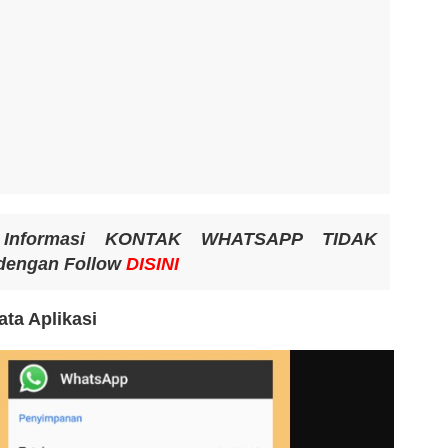
 Informasi KONTAK WHATSAPP TIDAK
engan Follow
DISINI
ta Aplikasi