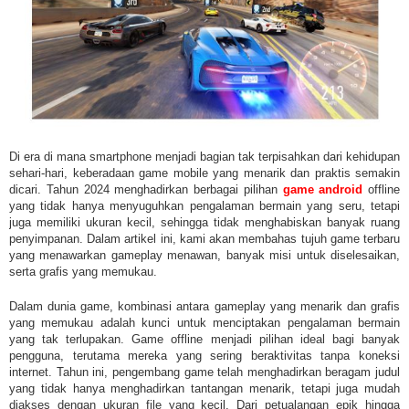
Di era di mana smartphone menjadi bagian tak terpisahkan dari kehidupan
sehari-hari, keberadaan game mobile yang menarik dan praktis semakin
dicari. Tahun 2024 menghadirkan berbagai pilihan
game android
offline
yang tidak hanya menyuguhkan pengalaman bermain yang seru, tetapi
juga memiliki ukuran kecil, sehingga tidak menghabiskan banyak ruang
penyimpanan. Dalam artikel ini, kami akan membahas tujuh game terbaru
yang menawarkan gameplay menawan, banyak misi untuk diselesaikan,
serta grafis yang memukau.
Dalam dunia game, kombinasi antara gameplay yang menarik dan grafis
yang memukau adalah kunci untuk menciptakan pengalaman bermain
yang tak terlupakan. Game offline menjadi pilihan ideal bagi banyak
pengguna, terutama mereka yang sering beraktivitas tanpa koneksi
internet. Tahun ini, pengembang game telah menghadirkan beragam judul
yang tidak hanya menghadirkan tantangan menarik, tetapi juga mudah
diakses dengan ukuran file yang kecil. Dari petualangan epik hingga