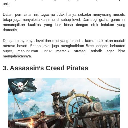
unik.
Dalam permainan ini, tugasmu tidak hanya sekadar menyerang musuh,
tetapi juga menyelesaikan misi di setiap level. Dari segi grafis, game ini
menampilkan kualitas yang luar biasa dengan efek ledakan yang
dramatis.
Dengan banyaknya level dan misi yang tersedia, kamu tidak akan mudah
merasa bosan. Setiap level juga menghadirkan Boss dengan kekuatan
super, menuntutmu untuk meracik strategi terbaik agar bisa
mengalahkannya.
3. Assassin’s Creed Pirates