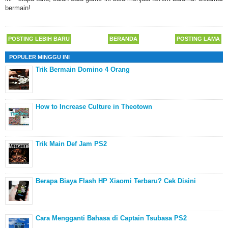
bermain!
POSTING LEBIH BARU
BERANDA
POSTING LAMA
POPULER MINGGU INI
Trik Bermain Domino 4 Orang
How to Increase Culture in Theotown
Trik Main Def Jam PS2
Berapa Biaya Flash HP Xiaomi Terbaru? Cek Disini
Cara Mengganti Bahasa di Captain Tsubasa PS2