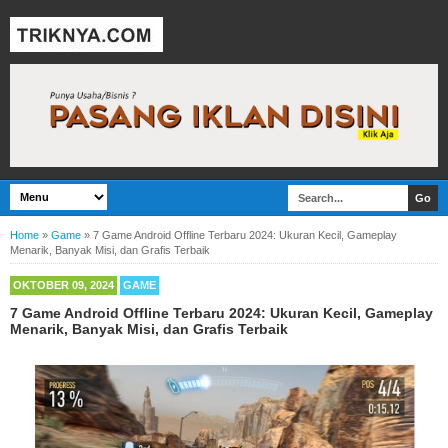
Home
»
Game
»
7 Game Android Offline Terbaru 2024: Ukuran Kecil, Gameplay
Menarik, Banyak Misi, dan Grafis Terbaik
OKTOBER 09, 2024
GAME
7 Game Android Offline Terbaru 2024: Ukuran Kecil, Gameplay
Menarik, Banyak Misi, dan Grafis Terbaik