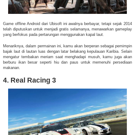
Game offline Android dari Ubisoft ini awalnya berbayar, tetapi sejak 2014
telah diputuskan untuk menjadi gratis selamanya, menawarkan gameplay
yang berfokus pada pertarungan menggunakan kapal laut.
Menariknya, dalam permainan ini, kamu akan berperan sebagai pemimpin
bajak laut di lautan luas dengan latar belakang kepulauan Karibia. Selain
mengatur tembakan meriam saat menghadapi musuh, kamu juga akan
berburu ikan besar seperti hiu dan paus untuk memenuhi persediaan
makanan.
4. Real Racing 3