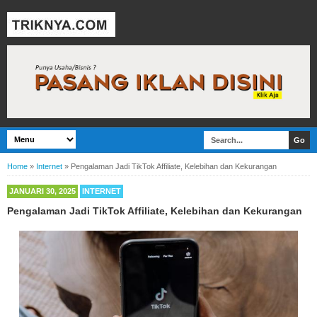
Home
»
Internet
»
Pengalaman Jadi TikTok Affiliate, Kelebihan dan Kekurangan
JANUARI 30, 2025
INTERNET
Pengalaman Jadi TikTok Affiliate, Kelebihan dan Kekurangan