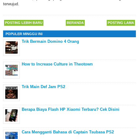
terwujud.
POSTING LEBIH BARU
BERANDA
POSTING LAMA
POPULER MINGGU INI
Trik Bermain Domino 4 Orang
How to Increase Culture in Theotown
Trik Main Def Jam PS2
Berapa Biaya Flash HP Xiaomi Terbaru? Cek Disini
Cara Mengganti Bahasa di Captain Tsubasa PS2