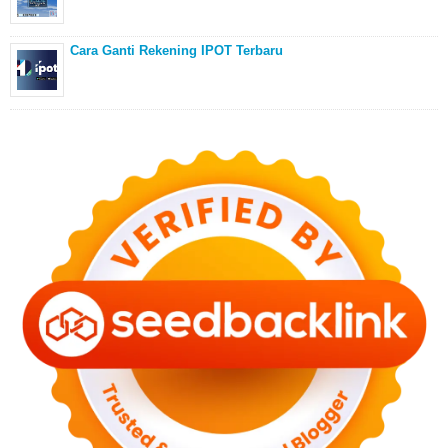
Cara Ganti Rekening IPOT Terbaru