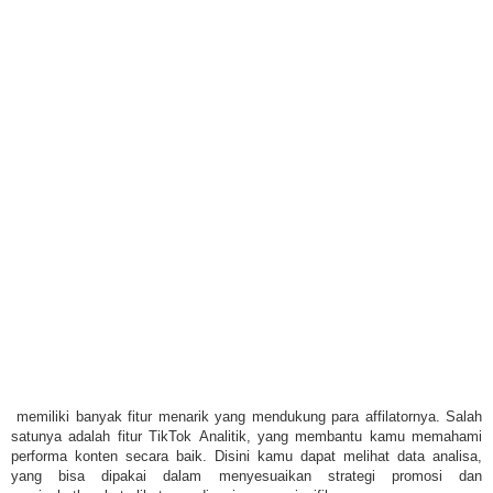
memiliki banyak fitur menarik yang mendukung para affilatornya. Salah
satunya adalah fitur
TikTok
Analitik, yang membantu kamu memahami
performa konten secara baik. Disini kamu dapat melihat data analisa,
yang bisa dipakai dalam menyesuaikan strategi promosi dan