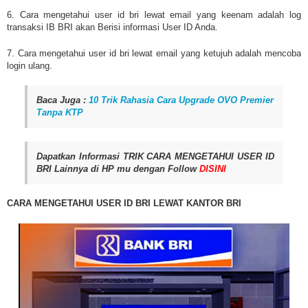
6. Cara mengetahui user id bri lewat email yang keenam adalah log
transaksi IB BRI akan Berisi informasi User ID Anda.
7. Cara mengetahui user id bri lewat email yang ketujuh adalah mencoba
login ulang.
Baca Juga :
10 Trik Rahasia Cara Upgrade OVO Premier
Tanpa KTP
Dapatkan Informasi TRIK CARA MENGETAHUI USER ID
BRI Lainnya di HP mu dengan Follow
DISINI
CARA MENGETAHUI USER ID BRI LEWAT KANTOR BRI