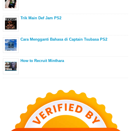
Trik Main Def Jam PS2
Cara Mengganti Bahasa di Captain Tsubasa PS2
How to Recruit Minthara