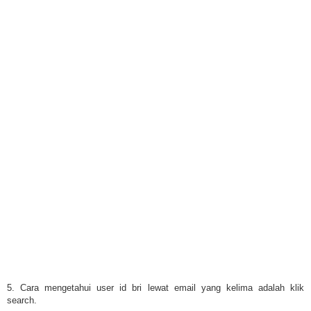
5. Cara mengetahui user id bri lewat email yang kelima adalah klik
search.