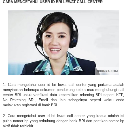
CARA MENGETAHUI USER ID BRI LEWAT CALL CENTER
1. Cara mengetahui user id bri lewat call center yang pertama adalah
menyiapkan beberapa dokumen pendukung ketika mau menghubungi call
center BRI untuk verifikasi data kepemilikan rekening BRI seperti KTP,
No Rekening BRI, Email dan lain sebagainya seperti waktu anda
melakukan registrasi di bank BRI.
2. Cara mengetahui user id bri lewat call center yang kedua adalah isi
pulsa nomor hp yang terhubung dengan bank BRI dan pastikan nomor hp
aktif tidak terblokir.