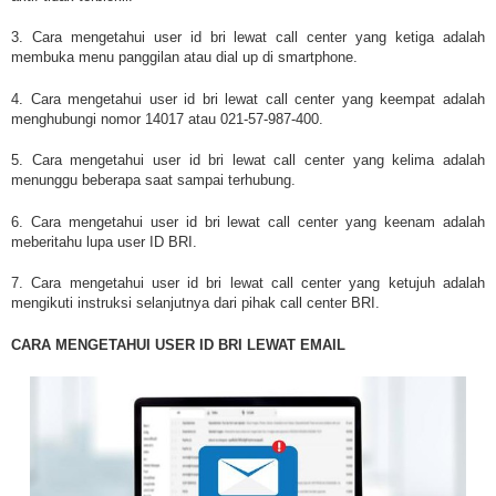
3. Cara mengetahui user id bri lewat call center yang ketiga adalah
membuka menu panggilan atau dial up di smartphone.
4. Cara mengetahui user id bri lewat call center yang keempat adalah
menghubungi nomor 14017 atau 021-57-987-400.
5. Cara mengetahui user id bri lewat call center yang kelima adalah
menunggu beberapa saat sampai terhubung.
6. Cara mengetahui user id bri lewat call center yang keenam adalah
meberitahu lupa user ID BRI.
7. Cara mengetahui user id bri lewat call center yang ketujuh adalah
mengikuti instruksi selanjutnya dari pihak call center BRI.
CARA MENGETAHUI USER ID BRI LEWAT EMAIL