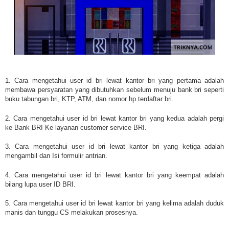
1. Cara mengetahui user id bri lewat kantor bri yang pertama adalah
membawa persyaratan yang dibutuhkan sebelum menuju bank bri seperti
buku tabungan bri, KTP, ATM, dan nomor hp terdaftar bri.
2. Cara mengetahui user id bri lewat kantor bri yang kedua adalah pergi
ke Bank BRI Ke layanan customer service BRI.
3. Cara mengetahui user id bri lewat kantor bri yang ketiga adalah
mengambil dan Isi formulir antrian.
4. Cara mengetahui user id bri lewat kantor bri yang keempat adalah
bilang lupa user ID BRI.
5. Cara mengetahui user id bri lewat kantor bri yang kelima adalah duduk
manis dan tunggu CS melakukan prosesnya.