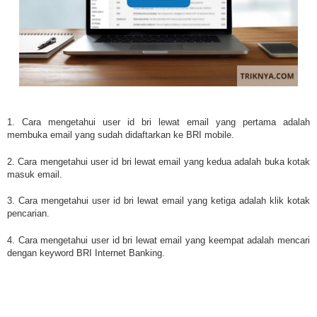
1. Cara mengetahui user id bri lewat email yang pertama adalah
membuka email yang sudah didaftarkan ke BRI mobile.
2. Cara mengetahui user id bri lewat email yang kedua adalah buka kotak
masuk email.
3. Cara mengetahui user id bri lewat email yang ketiga adalah klik kotak
pencarian.
4. Cara mengetahui user id bri lewat email yang keempat adalah mencari
dengan keyword BRI Internet Banking.