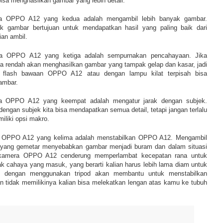
isa menghasilkan gambar yang lebih detail.
ra OPPO A12 yang kedua adalah mengambil lebih banyak gambar.
k gambar bertujuan untuk mendapatkan hasil yang paling baik dari
an ambil.
ra OPPO A12 yang ketiga adalah sempurnakan pencahayaan. Jika
 rendah akan menghasilkan gambar yang tampak gelap dan kasar, jadi
 flash bawaan OPPO A12 atau dengan lampu kilat terpisah bisa
ambar.
ra OPPO A12 yang keempat adalah mengatur jarak dengan subjek.
engan subjek kita bisa mendapatkan semua detail, tetapi jangan terlalu
iliki opsi makro.
ra OPPO A12 yang kelima adalah menstabilkan OPPO A12. Mengambil
yang gemetar menyebabkan gambar menjadi buram dan dalam situasi
 kamera OPPO A12 cenderung memperlambat kecepatan rana untuk
k cahaya yang masuk, yang berarti kalian harus lebih lama diam untuk
 dengan menggunakan tripod akan membantu untuk menstabilkan
ian tidak memilikinya kalian bisa melekatkan lengan atas kamu ke tubuh