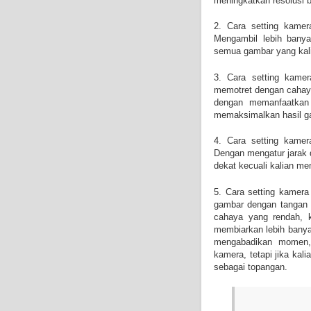
meningkatkan resolusi b
2. Cara setting kame
Mengambil lebih banya
semua gambar yang kali
3. Cara setting kame
memotret dengan cahaya
dengan memanfaatkan
memaksimalkan hasil g
4. Cara setting kame
Dengan mengatur jarak d
dekat kecuali kalian mem
5. Cara setting kame
gambar dengan tangan 
cahaya yang rendah,
membiarkan lebih banya
mengabadikan momen,
kamera, tetapi jika kal
sebagai topangan.