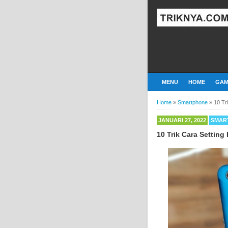
MENU
HOME
GAM
Home
»
Smartphone
»
10 Tr
JANUARI 27, 2022
SMAR
10 Trik Cara Settin